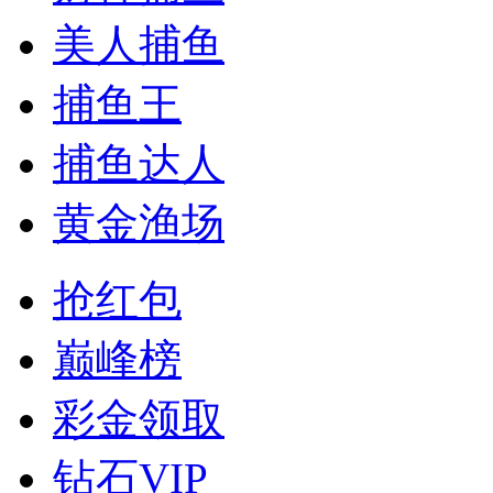
美人捕鱼
捕鱼王
捕鱼达人
黄金渔场
抢红包
巅峰榜
彩金领取
钻石VIP