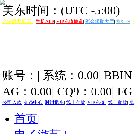
美东时间：
(UTC -5:00)
合法牌照展示
|
手机APP
|
VIP充值通道
|
彩金领取大厅
|
抢红包
|
账号：
|
系统：
0.00
|
BBI
AG：
0.00
|
CQ9：
0.00
|
FG
公司入款
|
会员中心
|
时时返水
|
线上存款
|
VIP充值
|
线上取款
|
免
首页
|