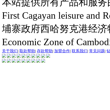
本站提供所有产品和服务
First Cagayan leisure and
埔寨政府西哈努克港经济特区Siha
Economic Zone of Ca
关于我们
|
取款帮助
|
存款帮助
|
加盟合作
|
联系我们
|
常见问题
|
钻