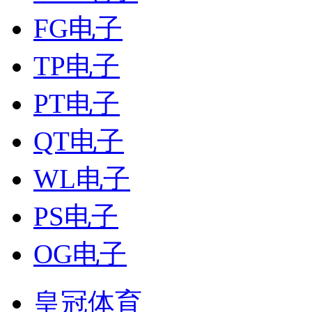
FG电子
TP电子
PT电子
QT电子
WL电子
PS电子
OG电子
皇冠体育